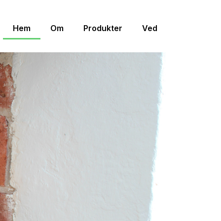
Hem
Om
Produkter
Ved