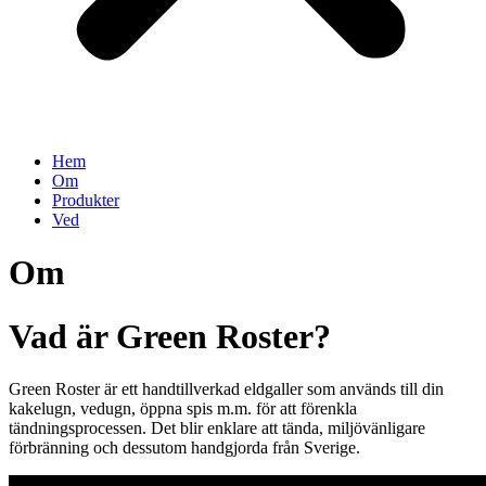
Hem
Om
Produkter
Ved
Om
Vad är Green Roster?
Green Roster är ett handtillverkad eldgaller som används till din
kakelugn, vedugn, öppna spis m.m. för att förenkla
tändningsprocessen. Det blir enklare att tända, miljövänligare
förbränning och dessutom handgjorda från Sverige.