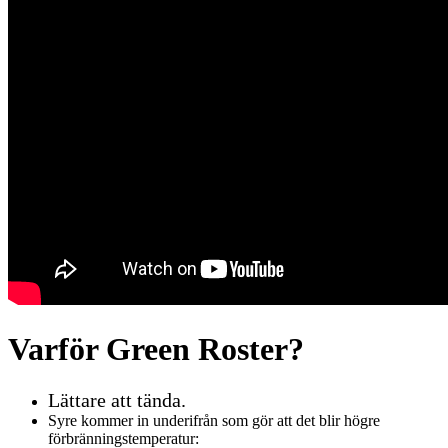
Varför Green Roster?
Lättare att tända.
Syre kommer in underifrån som gör att det blir högre
förbränningstemperatur: