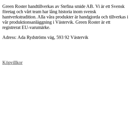
Green Roster handtillverkas av Stefina smide AB. Vi är ett Svensk
företag och vårt team har lång historia inom svensk
hantverkstradition. Alla våra produkter är handgjorda och tillverkas i
vår produktionsanläggning i Västervik. Green Roster är ett
registrerat EU-varumärke.
Adress: Ada Rydströms väg,
593 92
Västervik
Köpvillkor