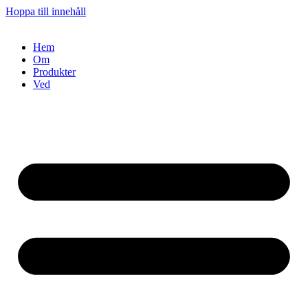
Hoppa till innehåll
Hem
Om
Produkter
Ved