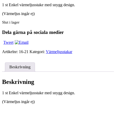
1 st Enkel värmeljusstake med snygg design.
(Värmeljus ingår ej)
Slut i lager
Dela gärna på sociala medier
Tweet
Artikelnr:
16-21
Kategori:
Värmeljusstakar
Beskrivning
Beskrivning
1 st Enkel värmeljusstake med snygg design.
(Värmeljus ingår ej)