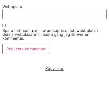
Webbplats
Spara mitt namn, min e-postadress och webbplats i
denna webbläsare till nästa gång jag skriver en
kommentar.
Köpvillkor