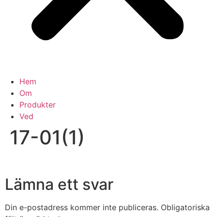
Hem
Om
Produkter
Ved
17-01(1)
Lämna ett svar
Din e-postadress kommer inte publiceras.
Obligatoriska