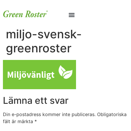
miljo-svensk-
greenroster
Lämna ett svar
Din e-postadress kommer inte publiceras.
Obligatoriska
fält är märkta
*