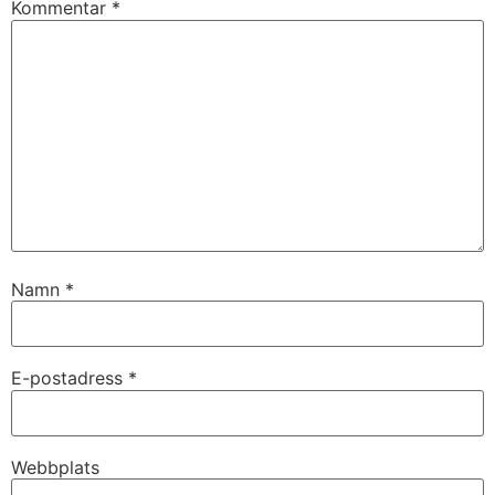
Kommentar
*
Namn
*
E-postadress
*
Webbplats